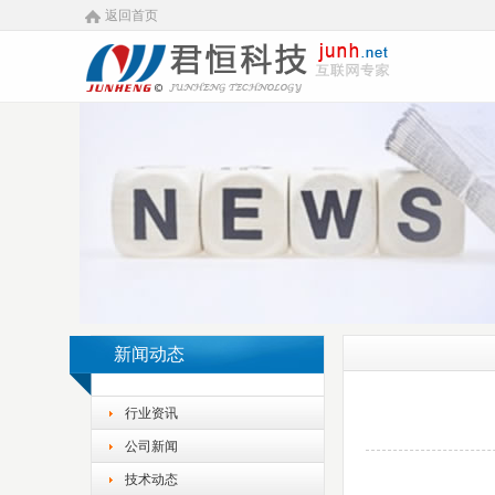
返回首页
新闻动态
行业资讯
公司新闻
技术动态