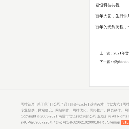
君恒科技共祝
百年大党，生日快
百年的光辉历程，
上一篇：
2021
下一篇：
织梦ded
网站首页
|
关于我们
|
公司产品
|
服务与支持
|
诚聘英才
|
付款方式
|
网
专业提供：
网站建设
、
网站制作
、
网站优化
、
网络推广
、
网页制作
、
网
Copyright © 2003-2021
南通市君恒科技有限公司
版权所有 All Rights 
苏ICP备09007220号
/ 苏公网安备32062102000184号 /
Sitemap
51L