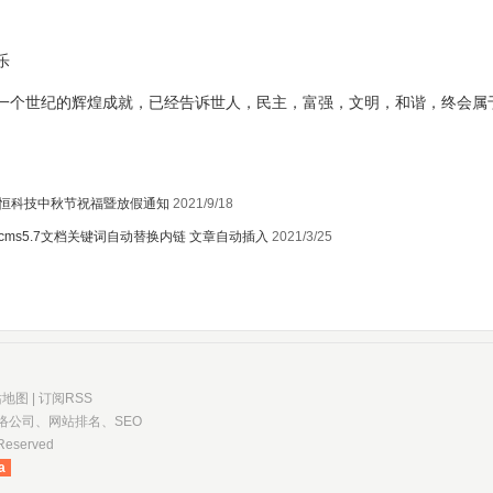
乐
一个世纪的辉煌成就，已经告诉世人，民主，富强，文明，和谐，终会属
年君恒科技中秋节祝福暨放假通知
2021/9/18
ecms5.7文档关键词自动替换内链 文章自动插入
2021/3/25
站地图
|
订阅RSS
络公司
、
网站排名
、
SEO
Reserved
a