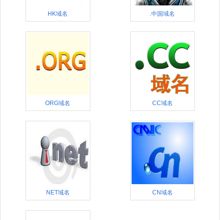
HK域名
.中国域名
ORG域名
CC域名
NET域名
CN域名