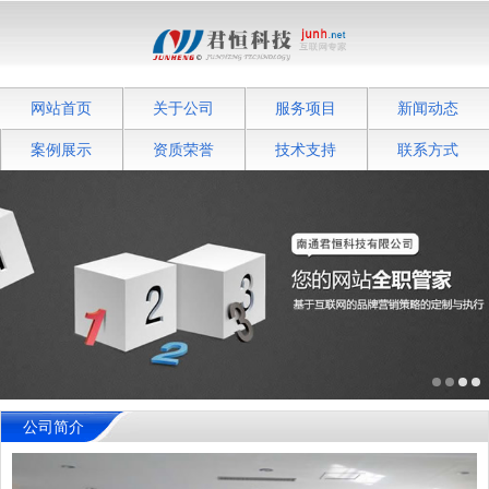
网站首页
关于公司
服务项目
新闻动态
案例展示
资质荣誉
技术支持
联系方式
公司简介