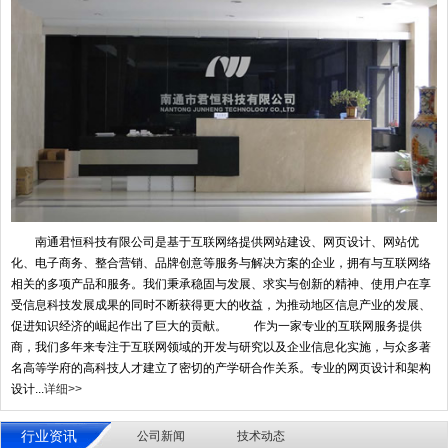
南通君恒科技有限公司是基于互联网络提供网站建设、网页设计、网站优
化、电子商务、整合营销、品牌创意等服务与解决方案的企业，拥有与互联网络
相关的多项产品和服务。我们秉承稳固与发展、求实与创新的精神、使用户在享
受信息科技发展成果的同时不断获得更大的收益，为推动地区信息产业的发展、
促进知识经济的崛起作出了巨大的贡献。 作为一家专业的互联网服务提供
商，我们多年来专注于互联网领域的开发与研究以及企业信息化实施，与众多著
名高等学府的高科技人才建立了密切的产学研合作关系。专业的网页设计和架构
设计...
详细>>
行业资讯
公司新闻
技术动态