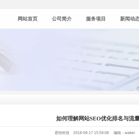
网站首页
公司简介
服务项目
新闻动
如何理解网站SEO优化排名与流
君恒科技 2018-09-17 15:59:08 编辑：wake