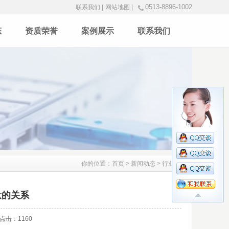
0513-8896-1002
联系我们 |
网站地图 |
态
资质荣誉
案例展示
联系我们
你的位置：
首页
>
新闻动态
>
行业资讯
量的关系
r 点击：
1160