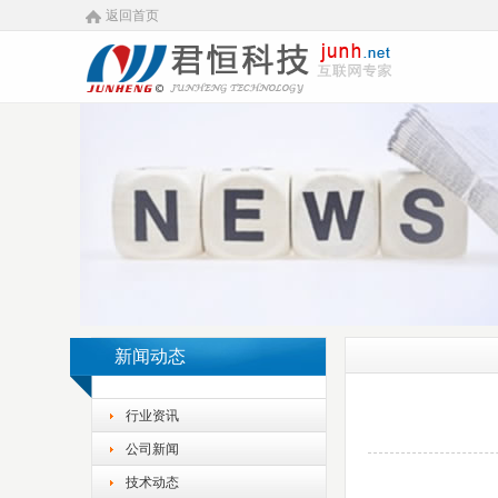
返回首页
新闻动态
行业资讯
公司新闻
技术动态