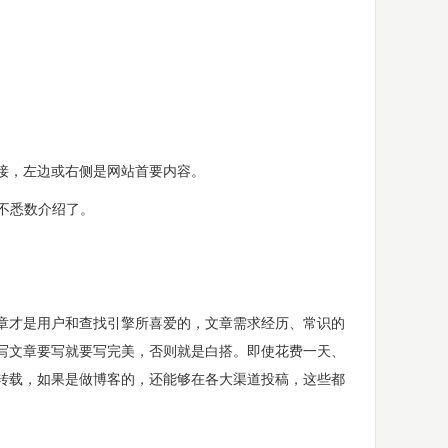
接，左边或右侧是网站首要内容。
不悉数介绍了。
才是用户和查找引擎所喜爱的，文章需求经历、常识的
写文章要写就要写完美，否则就是白搭。即使花费一天、
转载，如果是做博客的，还能够在各大渠道投稿，这些都