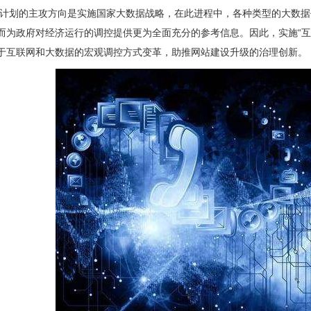
行动计划的主攻方向是实施国家大数据战略，在此进程中，各种类型的大数
而为政府对经济运行的调控提供更为全面充分的参考信息。因此，实施“互
于互联网和大数据的宏观调控方式变革，助推网站建设升级的治理创新。