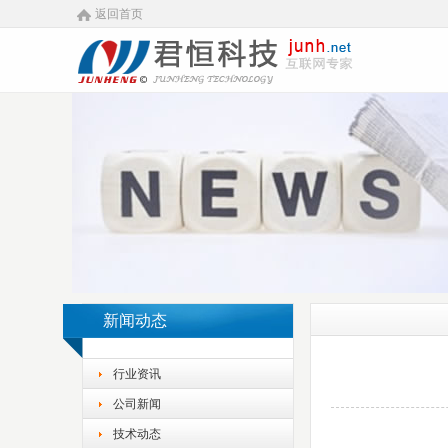
返回首页
新闻动态
行业资讯
公司新闻
技术动态