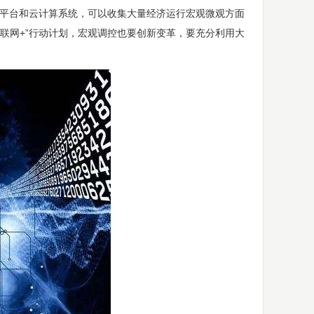
据平台和云计算系统，可以收集大量经济运行宏观微观方面
联网+”行动计划，宏观调控也要创新变革，要充分利用大