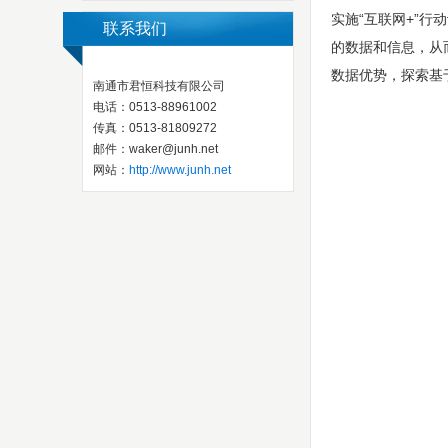
实施“互联网+”
联系我们
的数据和信息，从
数据优势，探索基
南通市君恒科技有限公司
电话：0513-88961002
传真：0513-81809272
邮件：waker@junh.net
网站：
http://www.junh.net