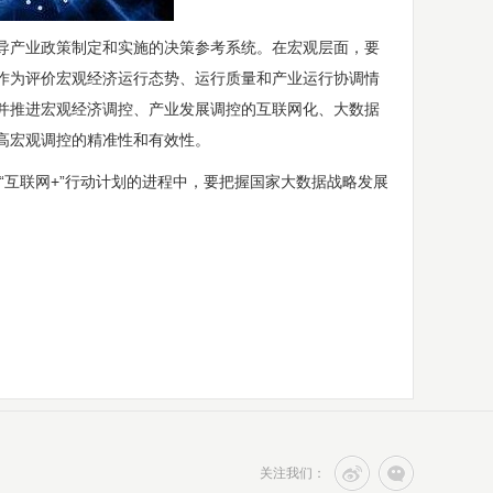
导产业政策制定和实施的决策参考系统。在宏观层面，要
作为评价宏观经济运行态势、运行质量和产业运行协调情
并推进宏观经济调控、产业发展调控的互联网化、大数据
高宏观调控的精准性和有效性。
“互联网+”行动计划的进程中，要把握国家大数据战略发展
关注我们：