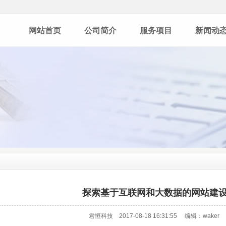
网站首页
公司简介
服务项目
新闻动
探索基于互联网和大数据的网站建
君恒科技 2017-08-18 16:31:55 编辑：wake